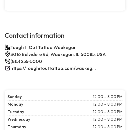
Contact information
Tough It Out Tattoo Waukegan
3016 Belvidere Rd, Waukegan, IL 60085, USA
(815) 255-5000
https://toughitouttattoo.com/waukegan/
Sunday
12:00 – 8:00 PM
Monday
12:00 – 8:00 PM
Tuesday
12:00 – 8:00 PM
Wednesday
12:00 – 8:00 PM
Thursday
12:00 – 8:00 PM