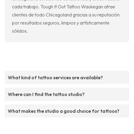
cada trabajo. Tough It Out Tattoo Waukegan atrae
clientes de todo Chicagoland gracias a su reputación
por resultados seguros, limpios y artísticamente
sólidos.
What kind of tattoo services are available?
Where can I find the tattoo studio?
What makes the studio a good choice for tattoos?