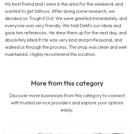
My best friend and I were in the area for the weekend, and
wanted to get tattoos. After doing some research, we
decided on Tough it Out. We were greeted immediately, and
everyone was very friendly. We told Dekfo our ideas and
gave him references. He drew them up for the next day, and
absolutely killed it! He was very kind and professional, and
walked us through the process. The shop was clean and well
maintained. I highly recommend this location.
More from this category
Discover more businesses from this category to connect
with trusted service providers and explore your options
easily.