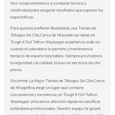
Nos comprometemos a combinar técnica y
creatividad para asegurar resultados que superen tus
expectativas.
Para quienes prefieren flexibilidad, una Tienda de
Tatuajes Sin Cita Cerca de Mí puede ser ideal; en
Tough It Out Tattoo Waukegan aceptamos walk-ins
cuando el calendario lo permite y mantenemos
tiempos de espera razonables. Siempre priorizamos
la seguridad y la calidad, incluso en servicios sin cita
previa.
Encontrar La Mejor Tienda de Tatuajes Sin Cita Cerca
de Mí significa elegir un lugar que combine
conveniencia y excelencia; en Tough It Out Tattoo
Waukegan ofrecemos atención rápida sin sacrificar
estándares profesionales. Nuestro equipo te guiará