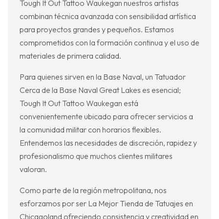
Tough It Out Tattoo Waukegan nuestros artistas
combinan técnica avanzada con sensibilidad artística
para proyectos grandes y pequeños. Estamos
comprometidos con la formación continua y el uso de
materiales de primera calidad.
Para quienes sirven en la Base Naval, un Tatuador
Cerca de la Base Naval Great Lakes es esencial;
Tough It Out Tattoo Waukegan está
convenientemente ubicado para ofrecer servicios a
la comunidad militar con horarios flexibles.
Entendemos las necesidades de discreción, rapidez y
profesionalismo que muchos clientes militares
valoran.
Como parte de la región metropolitana, nos
esforzamos por ser La Mejor Tienda de Tatuajes en
Chicagoland ofreciendo consistencia y creatividad en