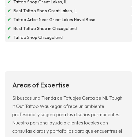
✔
Tattoo Shop Great Lakes, IL
✔
Best Tattoo Shop Great Lakes, IL
✔
Tattoo Artist Near Great Lakes Naval Base
✔
Best Tattoo Shop in Chicagoland
✔
Tattoo Shop Chicagoland
Areas of Expertise
Si buscas una Tienda de Tatuajes Cerca de Mí, Tough
It Out Tattoo Waukegan ofrece un ambiente
profesional y seguro para tus diseños permanentes.
Nuestro personal ayuda a clientes locales con
consultas claras y portafolios para que encuentres el