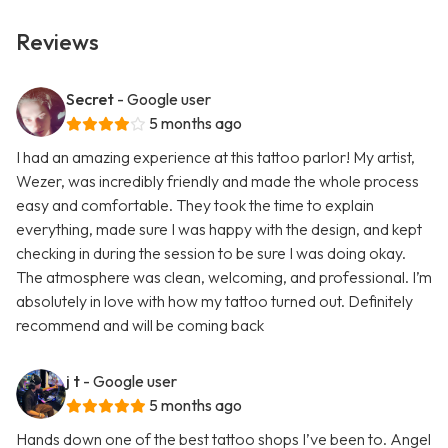
Reviews
Secret
- Google user
5 months ago
I had an amazing experience at this tattoo parlor! My artist,
Wezer, was incredibly friendly and made the whole process
easy and comfortable. They took the time to explain
everything, made sure I was happy with the design, and kept
checking in during the session to be sure I was doing okay.
The atmosphere was clean, welcoming, and professional. I’m
absolutely in love with how my tattoo turned out. Definitely
recommend and will be coming back
j t
- Google user
5 months ago
Hands down one of the best tattoo shops I’ve been to. Angel