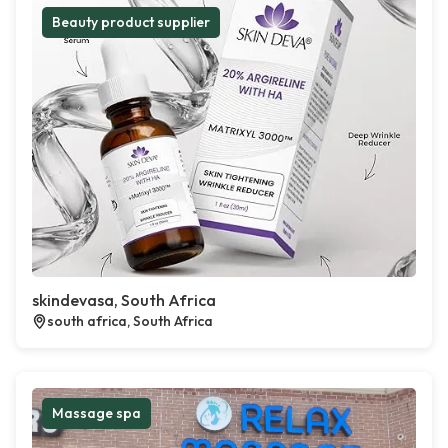
Beauty product supplier
skindevasa, South Africa
south africa, South Africa
Massage spa