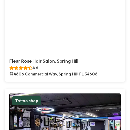
Fleur Rose Hair Salon, Spring Hill
4.6
4606 Commercial Way, Spring Hill, FL 34606
Tattoo shop