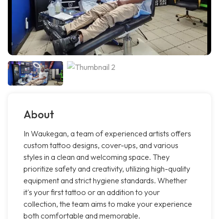
About
In Waukegan, a team of experienced artists offers
custom tattoo designs, cover-ups, and various
styles in a clean and welcoming space. They
prioritize safety and creativity, utilizing high-quality
equipment and strict hygiene standards. Whether
it's your first tattoo or an addition to your
collection, the team aims to make your experience
both comfortable and memorable.