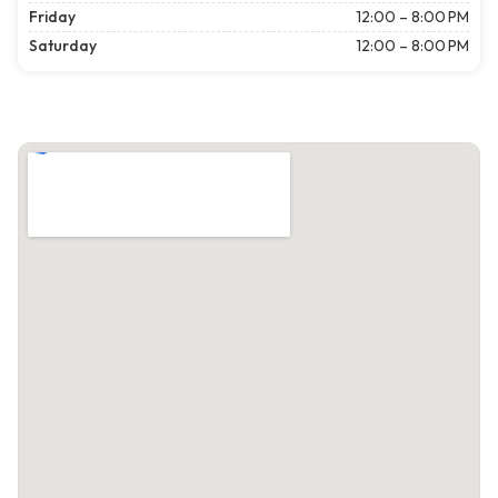
Friday
12:00 – 8:00 PM
Saturday
12:00 – 8:00 PM