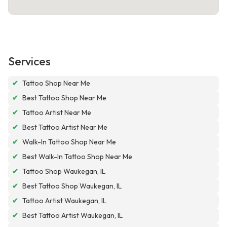
Services
✔
Tattoo Shop Near Me
✔
Best Tattoo Shop Near Me
✔
Tattoo Artist Near Me
✔
Best Tattoo Artist Near Me
✔
Walk-In Tattoo Shop Near Me
✔
Best Walk-In Tattoo Shop Near Me
✔
Tattoo Shop Waukegan, IL
✔
Best Tattoo Shop Waukegan, IL
✔
Tattoo Artist Waukegan, IL
✔
Best Tattoo Artist Waukegan, IL